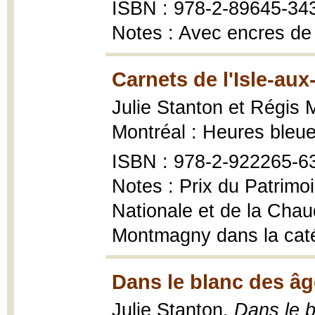
ISBN : 978-2-89645-34
Notes : Avec encres de
Carnets de l'Isle-aux
Julie Stanton et Régis 
Montréal : Heures bleu
ISBN : 978-2-922265-6
Notes : Prix du Patrimo
Nationale et de la Chau
Montmagny dans la catégo
Dans le blanc des âg
Julie Stanton,
Dans le 