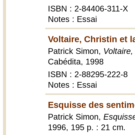
ISBN : 2-84406-311-X
Notes : Essai
Voltaire, Christin et
Patrick Simon,
Voltaire,
Cabédita, 1998
ISBN : 2-88295-222-8
Notes : Essai
Esquisse des sentim
Patrick Simon,
Esquiss
1996, 195 p. : 21 cm.