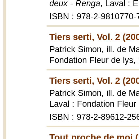
deux - Renga
, Laval : 
ISBN : 978-2-9810770-
Tiers serti, Vol. 2 (20
Patrick Simon, ill. de 
Fondation Fleur de lys,
Tiers serti, Vol. 2 (20
Patrick Simon, ill. de 
Laval : Fondation Fleur
ISBN : 978-2-89612-25
Tout proche de moi (