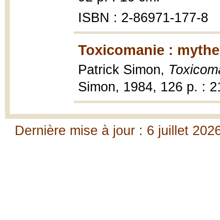
ISBN : 2-86971-177-8
Toxicomanie : mythes
Patrick Simon,
Toxicoma
Simon, 1984, 126 p. : 2
Dernière mise à jour : 6 juillet 202