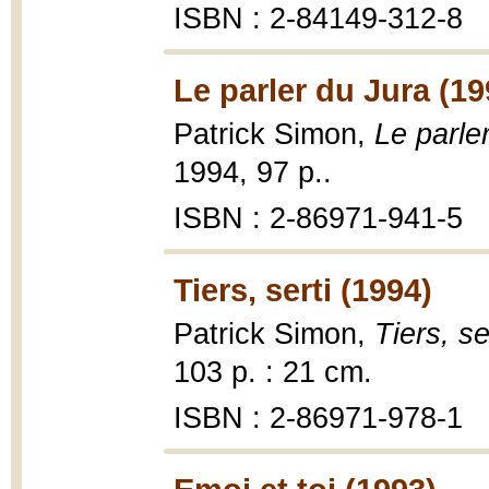
ISBN : 2-84149-312-8
Le parler du Jura (19
Patrick Simon,
Le parle
1994, 97 p..
ISBN : 2-86971-941-5
Tiers, serti (1994)
Patrick Simon,
Tiers, se
103 p. : 21 cm.
ISBN : 2-86971-978-1