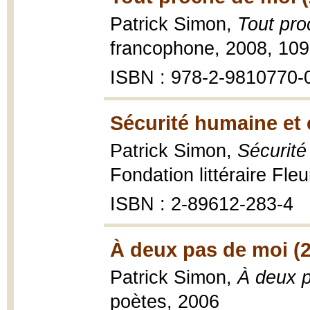
Patrick Simon,
Tout pro
francophone, 2008, 109
ISBN : 978-2-9810770-
Sécurité humaine et c
Patrick Simon,
Sécurité
Fondation littéraire Fle
ISBN : 2-89612-283-4
À deux pas de moi (
Patrick Simon,
À deux 
poètes, 2006