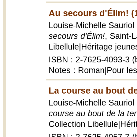
Au secours d'Élim! (
Louise-Michelle Sauriol 
secours d'Élim!
, Saint-
Libellule|Héritage jeunes
ISBN : 2-7625-4093-3 (b
Notes : Roman|Pour les
La course au bout de 
Louise-Michelle Sauriol 
course au bout de la ter
Collection Libellule|Héri