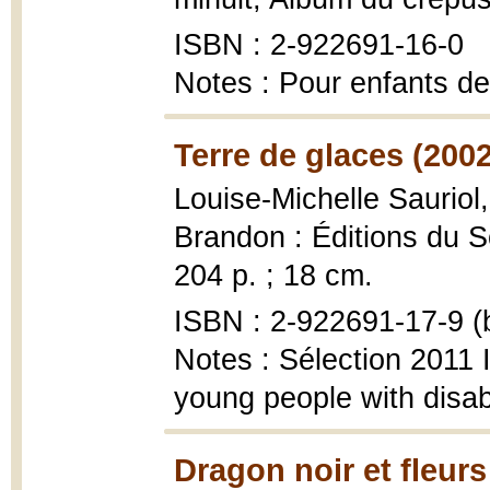
ISBN : 2-922691-16-0
Notes : Pour enfants de
Terre de glaces (2002
Louise-Michelle Sauriol
Brandon : Éditions du S
204 p. ; 18 cm.
ISBN : 2-922691-17-9 (b
Notes : Sélection 2011 
young people with disabi
Dragon noir et fleurs