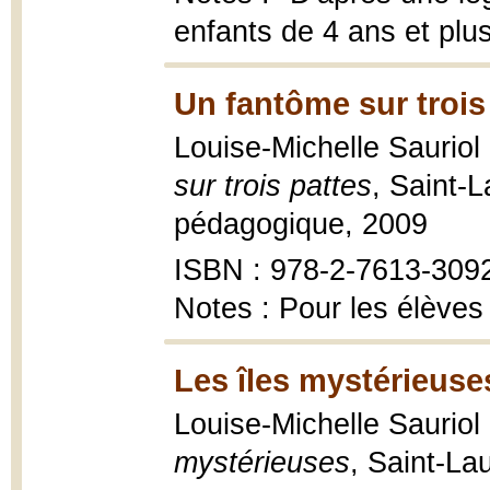
enfants de 4 ans et plu
Un fantôme sur trois
Louise-Michelle Sauriol ; 
sur trois pattes
, Saint-
pédagogique, 2009
ISBN : 978-2-7613-309
Notes : Pour les élèves 
Les îles mystérieuse
Louise-Michelle Sauriol 
mystérieuses
, Saint-La