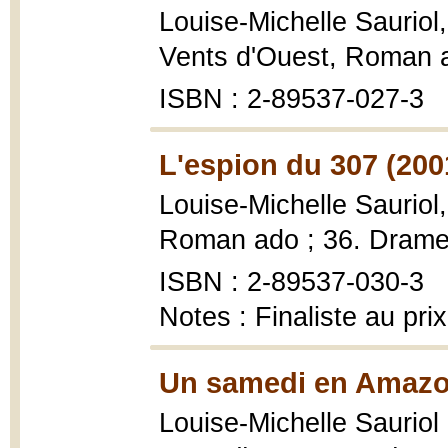
Louise-Michelle Sauriol
Vents d'Ouest, Roman 
ISBN : 2-89537-027-3
L'espion du 307 (200
Louise-Michelle Sauriol
Roman ado ; 36. Drame
ISBN : 2-89537-030-3
Notes : Finaliste au prix
Un samedi en Amazo
Louise-Michelle Sauriol 