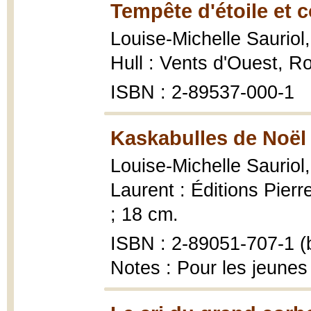
Tempête d'étoile et 
Louise-Michelle Sauriol
Hull : Vents d'Ouest, 
ISBN : 2-89537-000-1
Kaskabulles de Noël 
Louise-Michelle Sauriol
Laurent : Éditions Pierr
; 18 cm.
ISBN : 2-89051-707-1 (b
Notes : Pour les jeunes