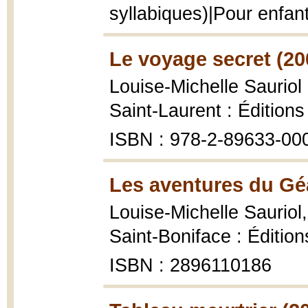
syllabiques)|Pour enfan
Le voyage secret (20
Louise-Michelle Sauriol ;
Saint-Laurent : Édition
ISBN : 978-2-89633-00
Les aventures du Gé
Louise-Michelle Sauriol
Saint-Boniface : Édition
ISBN : 2896110186