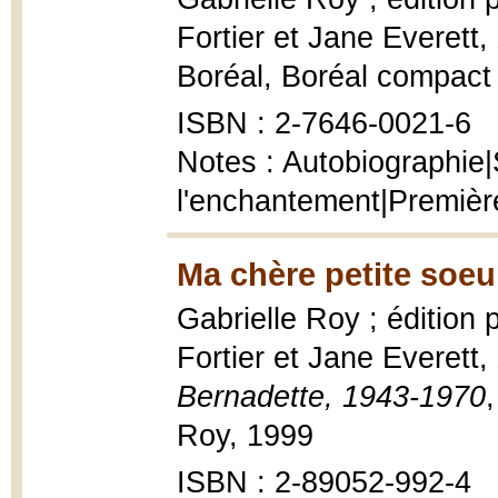
Fortier et Jane Everett,
Boréal, Boréal compact
ISBN : 2-7646-0021-6
Notes : Autobiographie|
l'enchantement|Premièr
Ma chère petite soeu
Gabrielle Roy ; édition
Fortier et Jane Everett,
Bernadette, 1943-1970
Roy, 1999
ISBN : 2-89052-992-4