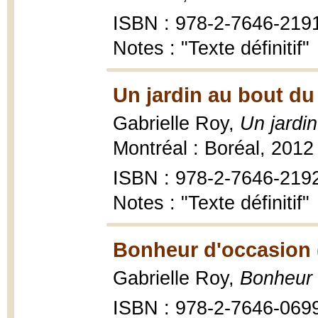
ISBN : 978-2-7646-219
Notes : "Texte définitif"
Un jardin au bout du
Gabrielle Roy,
Un jardi
Montréal : Boréal, 2012
ISBN : 978-2-7646-219
Notes : "Texte définitif"
Bonheur d'occasion 
Gabrielle Roy,
Bonheur 
ISBN : 978-2-7646-069