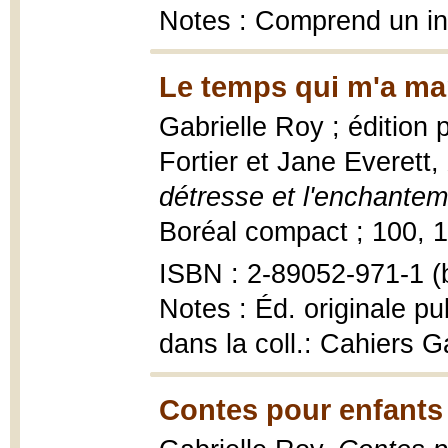
Notes : Comprend un in
Le temps qui m'a ma
Gabrielle Roy ; édition
Fortier et Jane Everett,
détresse et l'enchantem
Boréal compact ; 100, 1
ISBN : 2-89052-971-1 (
Notes : Éd. originale pu
dans la coll.: Cahiers G
Contes pour enfants