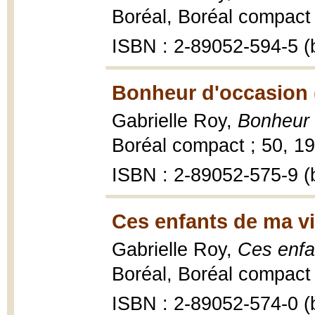
Boréal, Boréal compact 
ISBN : 2-89052-594-5 (b
Bonheur d'occasion 
Gabrielle Roy,
Bonheur 
Boréal compact ; 50, 19
ISBN : 2-89052-575-9 (b
Ces enfants de ma vi
Gabrielle Roy,
Ces enfa
Boréal, Boréal compact ;
ISBN : 2-89052-574-0 (b