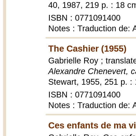
40, 1987, 219 p. : 18 c
ISBN : 0771091400
Notes : Traduction de:
The Cashier (1955)
Gabrielle Roy ; transla
Alexandre Chenevert, c
Stewart, 1955, 251 p. :
ISBN : 0771091400
Notes : Traduction de:
Ces enfants de ma vi