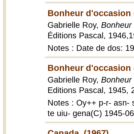
Bonheur d'occasion 
Gabrielle Roy,
Bonheur 
Éditions Pascal, 1946,19
Notes : Date de dos: 1
Bonheur d'occasion 
Gabrielle Roy,
Bonheur 
Editions Pascal, 1945, 2
Notes : Oy++ p-r- asn- 
te uiu- gena(C) 1945-06-
Canada. (1967)