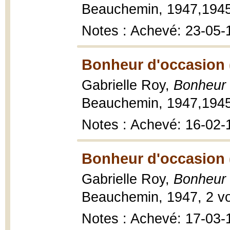
Beauchemin, 1947,1945, 
Notes : Achevé: 23-05-
Bonheur d'occasion 
Gabrielle Roy,
Bonheur 
Beauchemin, 1947,1945, 
Notes : Achevé: 16-02-
Bonheur d'occasion 
Gabrielle Roy,
Bonheur 
Beauchemin, 1947, 2 vol
Notes : Achevé: 17-03-