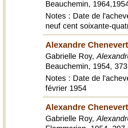
Beauchemin, 1964,1954,
Notes : Date de l'achevé 
neuf cent soixante-quat
Alexandre Chenevert
Gabrielle Roy,
Alexandr
Beauchemin, 1954, 373 
Notes : Date de l'achevé
février 1954
Alexandre Chenevert,
Gabrielle Roy,
Alexandr