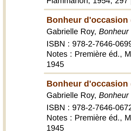
Flammarion, 1954, 297 
Bonheur d'occasion 
Gabrielle Roy,
Bonheur 
ISBN : 978-2-7646-069
Notes : Première éd., M
1945
Bonheur d'occasion 
Gabrielle Roy,
Bonheur 
ISBN : 978-2-7646-067
Notes : Première éd., M
1945