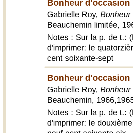
Bonheur d'occasion 
Gabrielle Roy,
Bonheur 
Beauchemin limitée, 196
Notes : Sur la p. de t.:
d'imprimer: le quatorzi
cent soixante-sept
Bonheur d'occasion 
Gabrielle Roy,
Bonheur 
Beauchemin, 1966,1965,
Notes : Sur la p. de t.:
d'imprimer: le douxième