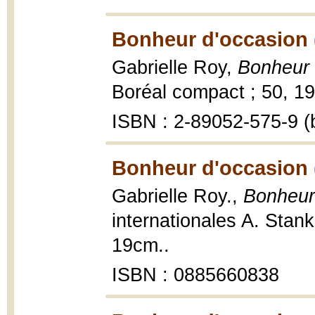
Bonheur d'occasion 
Gabrielle Roy,
Bonheur 
Boréal compact ; 50, 19
ISBN : 2-89052-575-9 (b
Bonheur d'occasion 
Gabrielle Roy.,
Bonheur
internationales A. Stan
19cm..
ISBN : 0885660838