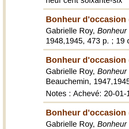
neuf cent soixante-six
Bonheur d'occasion 
Gabrielle Roy,
Bonheur 
1948,1945, 473 p. ; 19 
Bonheur d'occasion 
Gabrielle Roy,
Bonheur 
Beauchemin, 1947,1945, 
Notes : Achevé: 20-01-
Bonheur d'occasion 
Gabrielle Roy,
Bonheur 