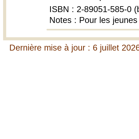
ISBN : 2-89051-585-0 (b
Notes : Pour les jeunes
Dernière mise à jour : 6 juillet 202