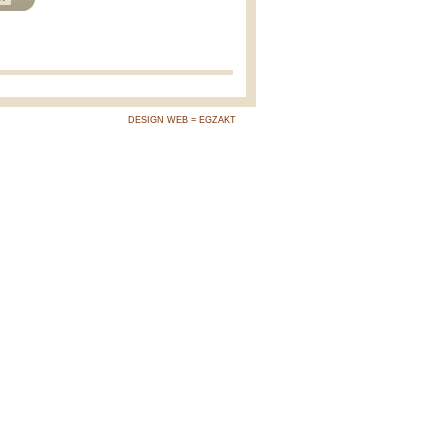
DESIGN WEB = EGZAKT