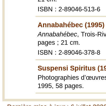
ISBN : 2-89046-513-6
Annabahébec (1995)
Annabahébec
, Trois-Ri
pages ; 21 cm.
ISBN : 2-89046-378-8
Suspensi Spiritus (1
Photographies d’œuvre
1995, 58 pages.