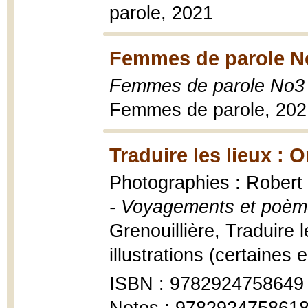
parole, 2021
Femmes de parole No
Femmes de parole No3 
Femmes de parole, 202
Traduire les lieux : O
Photographies : Robert
- Voyagements et poè
Grenouillière, Traduire 
illustrations (certaines 
ISBN : 9782924758649