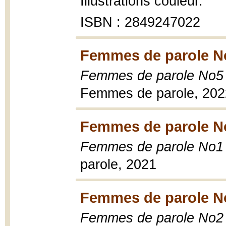
Illustrations couleur.
ISBN : 2849247022
Femmes de parole No
Femmes de parole No5 
Femmes de parole, 202
Femmes de parole No
Femmes de parole No1 -
parole, 2021
Femmes de parole No
Femmes de parole No2 -