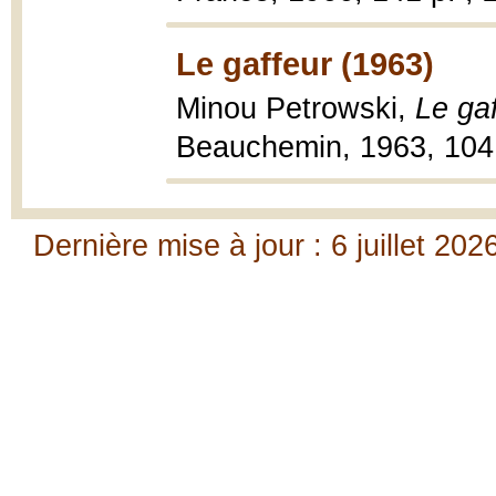
Le gaffeur (1963)
Minou Petrowski,
Le gaf
Beauchemin, 1963, 104 
Dernière mise à jour : 6 juillet 202