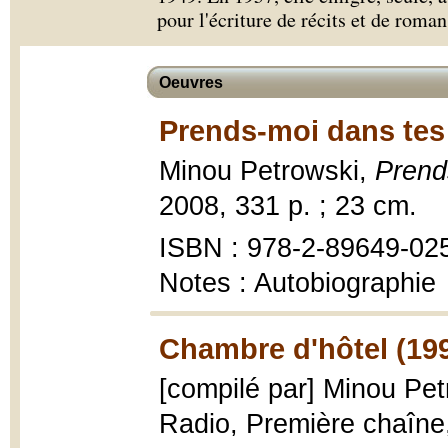
pour l'écriture de récits et de roman
Oeuvres
Prends-moi dans tes 
Minou Petrowski,
Prend
2008, 331 p. ; 23 cm.
ISBN : 978-2-89649-02
Notes : Autobiographie
Chambre d'hôtel (19
[compilé par] Minou Pe
Radio, Première chaîne,