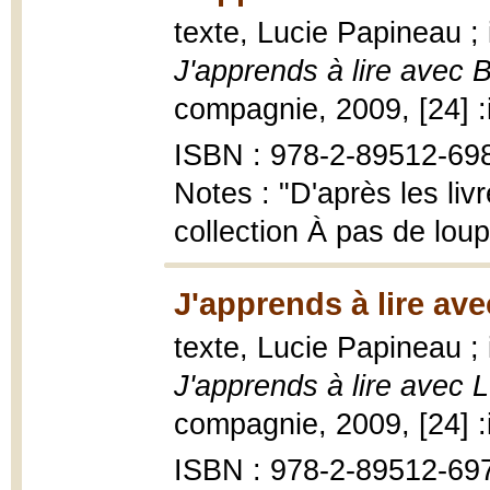
texte, Lucie Papineau ; 
J'apprends à lire avec
compagnie, 2009, [24] :i
ISBN : 978-2-89512-69
Notes : "D'après les liv
collection À pas de lou
J'apprends à lire ave
texte, Lucie Papineau ; 
J'apprends à lire avec L
compagnie, 2009, [24] :i
ISBN : 978-2-89512-69