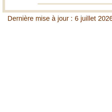
Dernière mise à jour : 6 juillet 202