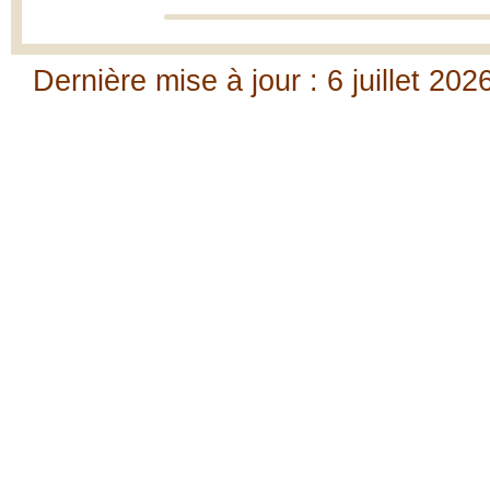
Dernière mise à jour : 6 juillet 202