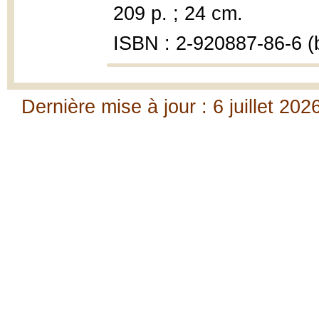
209 p. ; 24 cm.
ISBN : 2-920887-86-6 (
Dernière mise à jour : 6 juillet 202