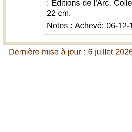
: Éditions de l'Arc, Colle
22 cm.
Notes : Achevé: 06-12-
Dernière mise à jour : 6 juillet 202