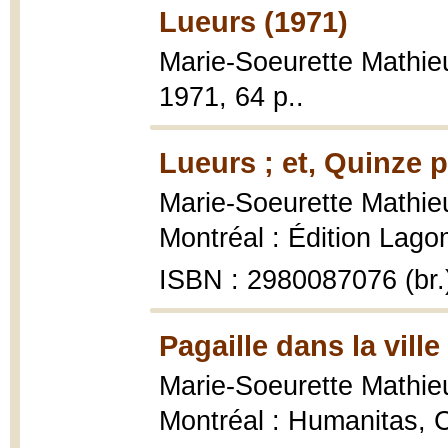
Lueurs (1971)
Marie-Soeurette Mathie
1971, 64 p..
Lueurs ; et, Quinze 
Marie-Soeurette Mathie
Montréal : Édition Lagoma
ISBN : 2980087076 (br.
Pagaille dans la ville
Marie-Soeurette Mathie
Montréal : Humanitas, C