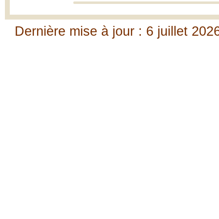
Dernière mise à jour : 6 juillet 202