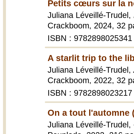
Petits cœurs sur la n
Juliana Léveillé-Trudel,
Crackboom, 2024, 32 p
ISBN : 9782898025341
A starlit trip to the l
Juliana Léveillé-Trudel,
Crackboom, 2022, 32 p
ISBN : 9782898023217
On a tout l'automne 
Juliana Léveillé-Trudel,