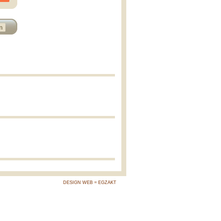
n
DESIGN WEB = EGZAKT