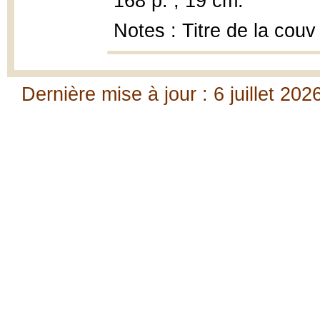
168 p. ; 19 cm.
Notes : Titre de la couv
Dernière mise à jour : 6 juillet 202