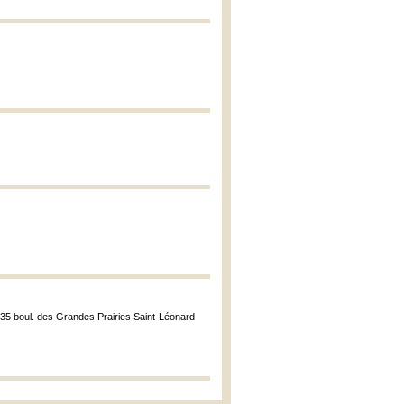
435 boul. des Grandes Prairies Saint-Léonard