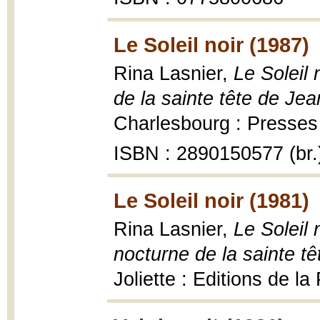
Le Soleil noir (1987)
Rina Lasnier,
Le Soleil 
de la sainte tête de Jea
Charlesbourg : Presses 
ISBN : 2890150577 (br.
Le Soleil noir (1981)
Rina Lasnier,
Le Soleil 
nocturne de la sainte t
Joliette : Editions de l