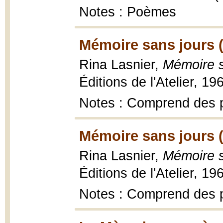
Notes : Poèmes
Mémoire sans jours 
Rina Lasnier,
Mémoire s
Éditions de l'Atelier, 19
Notes : Comprend des 
Mémoire sans jours 
Rina Lasnier,
Mémoire s
Éditions de l'Atelier, 19
Notes : Comprend des 