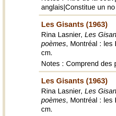
anglais|Constitue un no
Les Gisants (1963)
Rina Lasnier,
Les Gisant
poèmes
, Montréal : les 
cm.
Notes : Comprend des 
Les Gisants (1963)
Rina Lasnier,
Les Gisant
poèmes
, Montréal : les 
cm.