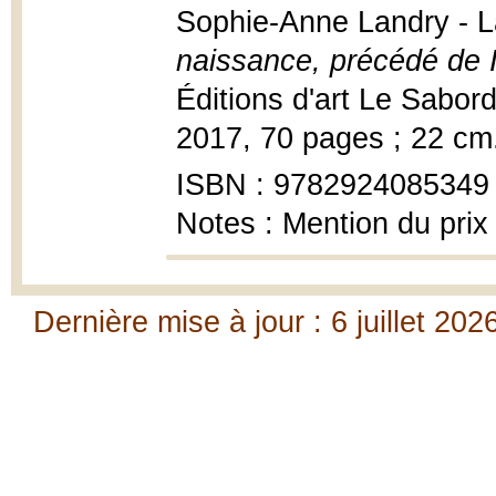
Sophie-Anne Landry - L
naissance, précédé de Il
Éditions d'art Le Sabord
2017, 70 pages ; 22 cm
ISBN : 9782924085349
Notes : Mention du pri
Dernière mise à jour : 6 juillet 202