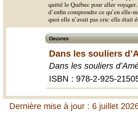
quitté le Québec pour aller voyager.
d’enfin comprendre ce qu’en elle-mê
quoi elle n’avait pas cru: elle était 
Oeuvres
Dans les souliers d
Dans les souliers d’Am
ISBN : 978-2-925-2150
Dernière mise à jour : 6 juillet 202