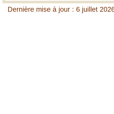
Dernière mise à jour : 6 juillet 202