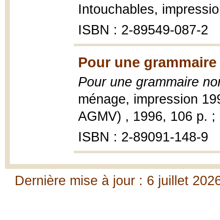
Intouchables, impressio
ISBN : 2-89549-087-2
Pour une grammaire 
Pour une grammaire non
ménage, impression 199
AGMV) , 1996, 106 p. ;
ISBN : 2-89091-148-9
Dernière mise à jour : 6 juillet 202