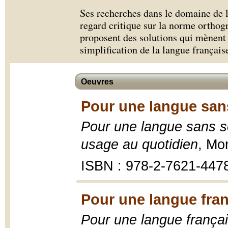
Ses recherches dans le domaine de l
regard critique sur la norme orthog
proposent des solutions qui mènent à
simplification de la langue français
Oeuvres
Pour une langue san
Pour une langue sans se
usage au quotidien
, Mo
ISBN : 978-2-7621-447
Pour une langue fran
Pour une langue frança