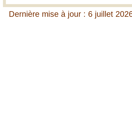
Dernière mise à jour : 6 juillet 202