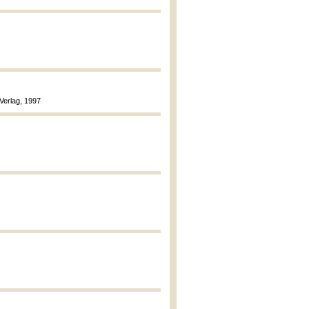
 Verlag, 1997