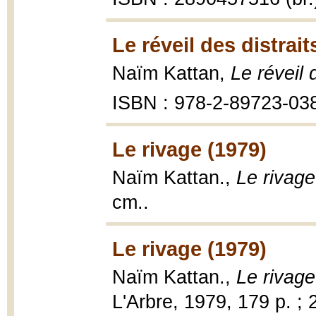
Le réveil des distrait
Naïm Kattan,
Le réveil 
ISBN : 978-2-89723-03
Le rivage (1979)
Naïm Kattan.,
Le rivage
cm..
Le rivage (1979)
Naïm Kattan.,
Le rivage
L'Arbre, 1979, 179 p. ; 