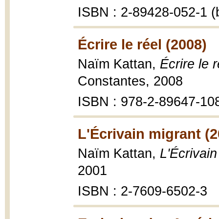
ISBN : 2-89428-052-1 (b
Écrire le réel (2008)
Naïm Kattan,
Écrire le r
Constantes, 2008
ISBN : 978-2-89647-10
L'Écrivain migrant (2
Naïm Kattan,
L'Écrivain
2001
ISBN : 2-7609-6502-3