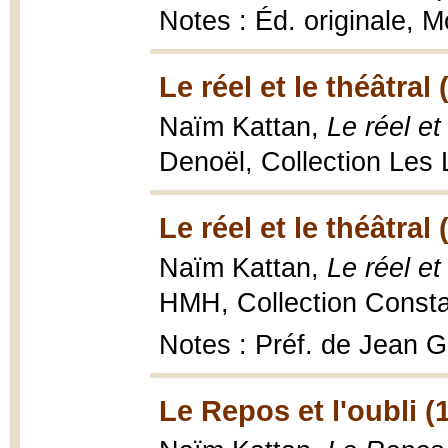
Notes : Éd. originale, 
Le réel et le théâtral 
Naïm Kattan,
Le réel et
Denoël, Collection Les 
Le réel et le théâtral 
Naïm Kattan,
Le réel et
HMH, Collection Constan
Notes : Préf. de Jean 
Le Repos et l'oubli (