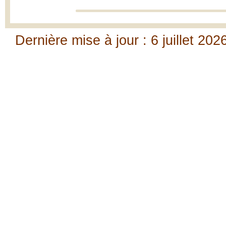
Dernière mise à jour : 6 juillet 202