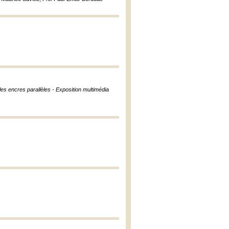
es encres parallèles - Exposition multimédia