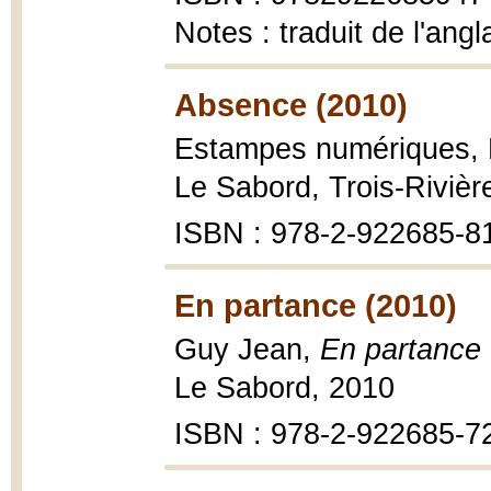
Notes : traduit de l'angl
Absence (2010)
Estampes numériques, 
Le Sabord, Trois-Rivière
ISBN : 978-2-922685-8
En partance (2010)
Guy Jean,
En partance
Le Sabord, 2010
ISBN : 978-2-922685-7