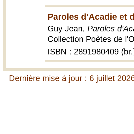
Paroles d'Acadie et 
Guy Jean,
Paroles d'Ac
Collection Poètes de l'O
ISBN : 2891980409 (br.
Dernière mise à jour : 6 juillet 202