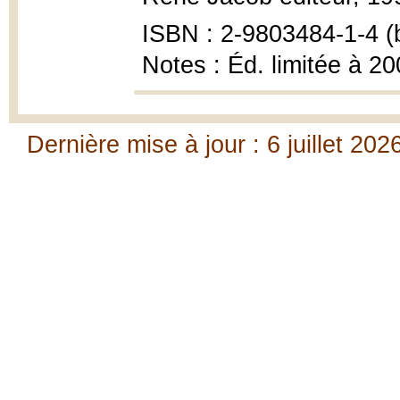
ISBN : 2-9803484-1-4 (br
Notes : Éd. limitée à 2
Dernière mise à jour : 6 juillet 202