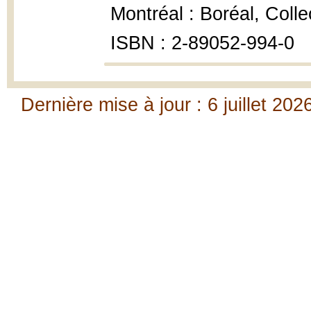
Montréal : Boréal, Colle
ISBN : 2-89052-994-0
Dernière mise à jour : 6 juillet 202