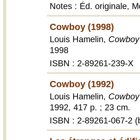
Notes : Éd. originale, 
Cowboy (1998)
Louis Hamelin,
Cowboy 
1998
ISBN : 2-89261-239-X
Cowboy (1992)
Louis Hamelin,
Cowboy 
1992, 417 p. ; 23 cm.
ISBN : 2-89261-067-2 (b