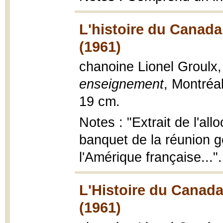
L'histoire du Canada
(1961)
chanoine Lionel Groulx
enseignement
, Montréal
19 cm.
Notes : "Extrait de l'all
banquet de la réunion gén
l'Amérique française...".
L'Histoire du Canada
(1961)