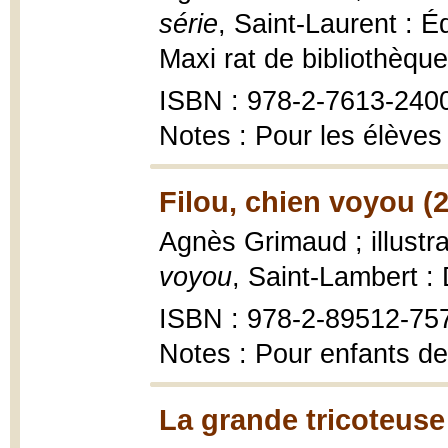
série
, Saint-Laurent : 
Maxi rat de bibliothèque
ISBN : 978-2-7613-240
Notes : Pour les élèves 
Filou, chien voyou (
Agnès Grimaud ; illustr
voyou
, Saint-Lambert 
ISBN : 978-2-89512-75
Notes : Pour enfants de
La grande tricoteuse