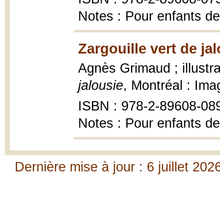
Notes : Pour enfants de
Zargouille vert de ja
Agnès Grimaud ; illustr
jalousie
, Montréal : Ima
ISBN : 978-2-89608-08
Notes : Pour enfants de
Dernière mise à jour : 6 juillet 202