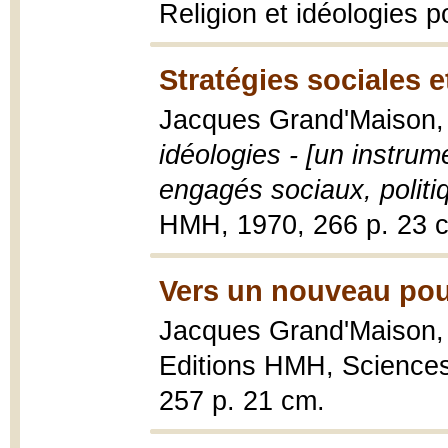
Religion et idéologies p
Stratégies sociales e
Jacques Grand'Maison
idéologies - [un instrum
engagés sociaux, politiq
HMH, 1970, 266 p. 23 
Vers un nouveau pou
Jacques Grand'Maison
Editions HMH, Sciences
257 p. 21 cm.