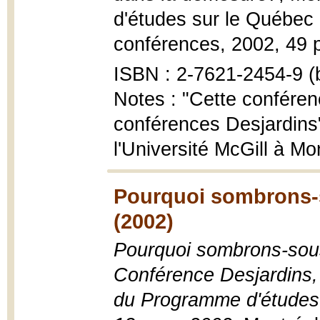
d'études sur le Québec 
conférences, 2002, 49 
ISBN : 2-7621-2454-9 (b
Notes : "Cette conférenc
conférences Desjardins
l'Université McGill à Mo
Pourquoi sombrons-
(2002)
Pourquoi sombrons-sous
Conférence Desjardins,
du Programme d'études s