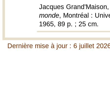
Jacques Grand'Maison
monde
, Montréal : Univ
1965, 89 p. ; 25 cm.
Dernière mise à jour : 6 juillet 202