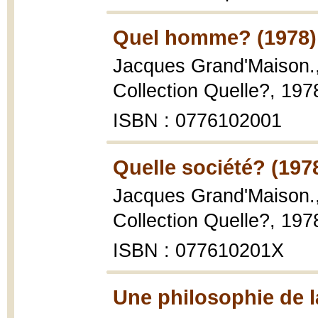
Quel homme? (1978)
Jacques Grand'Maison.
Collection Quelle?, 1978
ISBN : 0776102001
Quelle société? (197
Jacques Grand'Maison.
Collection Quelle?, 1978
ISBN : 077610201X
Une philosophie de l