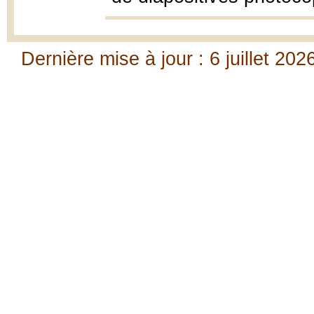
Dernière mise à jour : 6 juillet 202