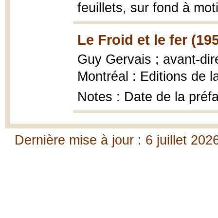
feuillets, sur fond à moti
Le Froid et le fer (19
Guy Gervais ; avant-di
Montréal : Editions de 
Notes : Date de la préf
Dernière mise à jour : 6 juillet 202