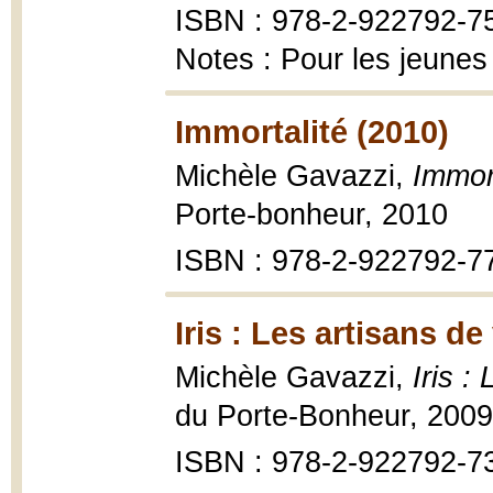
ISBN : 978-2-922792-7
Notes : Pour les jeunes
Immortalité (2010)
Michèle Gavazzi,
Immort
Porte-bonheur, 2010
ISBN : 978-2-922792-7
Iris : Les artisans de
Michèle Gavazzi,
Iris :
du Porte-Bonheur, 2009
ISBN : 978-2-922792-7