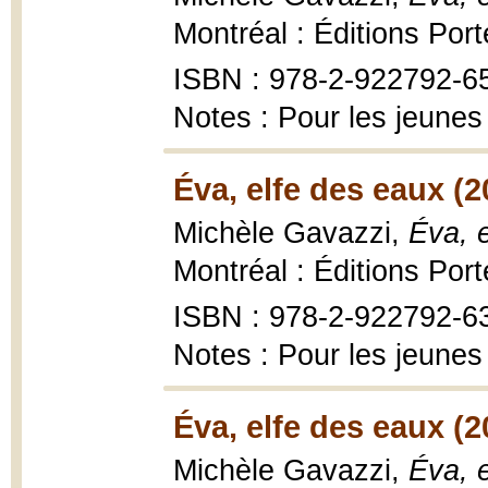
Montréal : Éditions Por
ISBN : 978-2-922792-6
Notes : Pour les jeunes
Éva, elfe des eaux (2
Michèle Gavazzi,
Éva, e
Montréal : Éditions Por
ISBN : 978-2-922792-6
Notes : Pour les jeunes
Éva, elfe des eaux (2
Michèle Gavazzi,
Éva, e