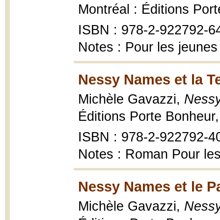
Montréal : Éditions Por
ISBN : 978-2-922792-6
Notes : Pour les jeunes
Nessy Names et la Te
Michèle Gavazzi,
Nessy
Éditions Porte Bonheur
ISBN : 978-2-922792-4
Notes : Roman Pour les
Nessy Names et le Pa
Michèle Gavazzi,
Nessy