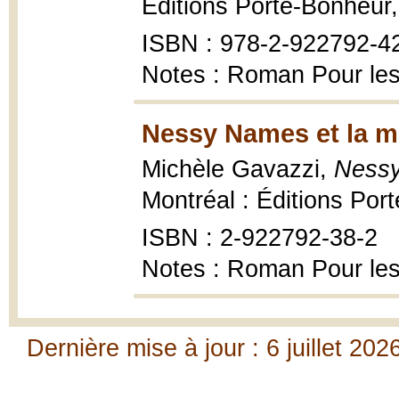
Éditions Porte-Bonheur
ISBN : 978-2-922792-4
Notes : Roman Pour les
Nessy Names et la ma
Michèle Gavazzi,
Nessy
Montréal : Éditions Por
ISBN : 2-922792-38-2
Notes : Roman Pour les
Dernière mise à jour : 6 juillet 202