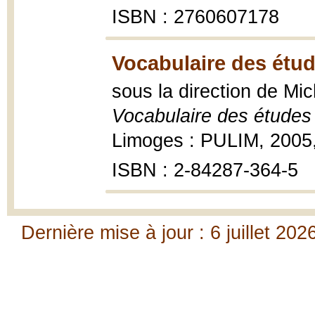
ISBN : 2760607178
Vocabulaire des étu
sous la direction de Mi
Vocabulaire des études
Limoges : PULIM, 2005,
ISBN : 2-84287-364-5
Dernière mise à jour : 6 juillet 202