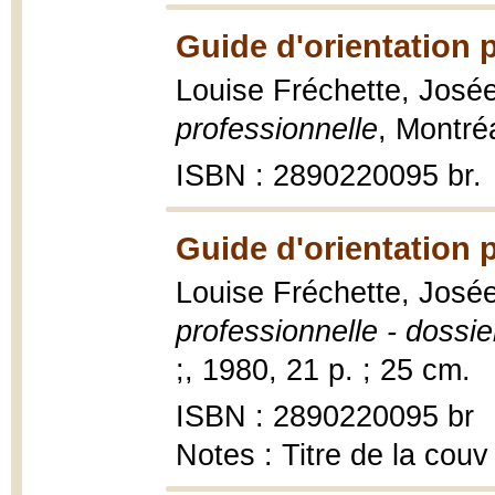
Guide d'orientation 
Louise Fréchette, Josée
professionnelle
, Montré
ISBN : 2890220095 br.
Guide d'orientation 
Louise Fréchette, Josée
professionnelle - dossie
;, 1980, 21 p. ; 25 cm.
ISBN : 2890220095 br
Notes : Titre de la couv