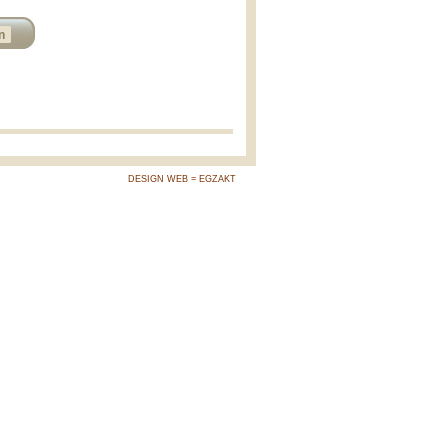
n
DESIGN WEB = EGZAKT