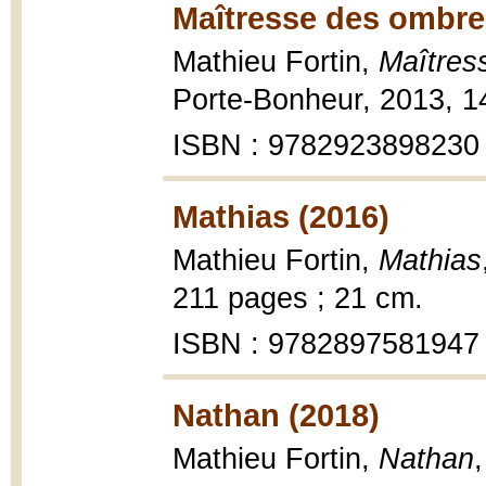
Maîtresse des ombre
Mathieu Fortin,
Maîtres
Porte-Bonheur, 2013, 1
ISBN : 9782923898230
Mathias (2016)
Mathieu Fortin,
Mathias
211 pages ; 21 cm.
ISBN : 9782897581947
Nathan (2018)
Mathieu Fortin,
Nathan