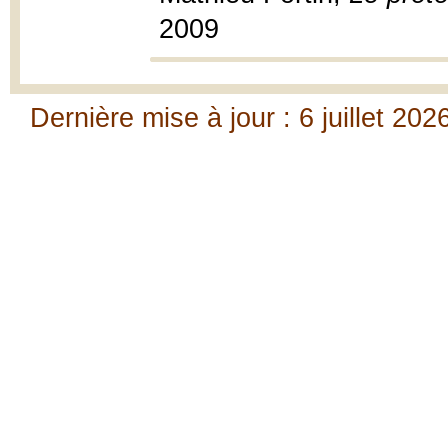
2009
Dernière mise à jour : 6 juillet 202