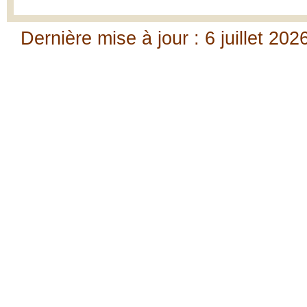
Dernière mise à jour : 6 juillet 202