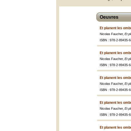
Oeuvres
Et planent les ombr
Nicolas Faucher,
Et p
ISBN : 978-2-89435-6
Et planent les ombr
Nicolas Faucher,
Et p
ISBN : 978-2-89435-6
Et planent les omb
Nicolas Faucher,
Et p
ISBN : 978-2-89435-6
Et planent les ombr
Nicolas Faucher,
Et p
ISBN : 978-2-89435-6
Et planent les omb