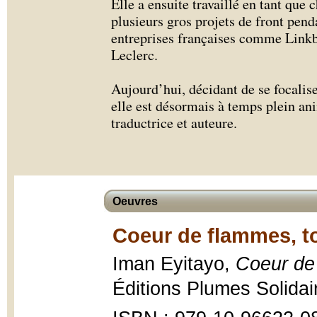
Elle a ensuite travaillé en tant que
plusieurs gros projets de front pend
entreprises françaises comme Linkb
Leclerc.
Aujourd’hui, décidant de se focaliser
elle est désormais à temps plein ani
traductrice et auteure.
Oeuvres
Coeur de flammes, t
Iman Eyitayo,
Coeur de
Éditions Plumes Solidai