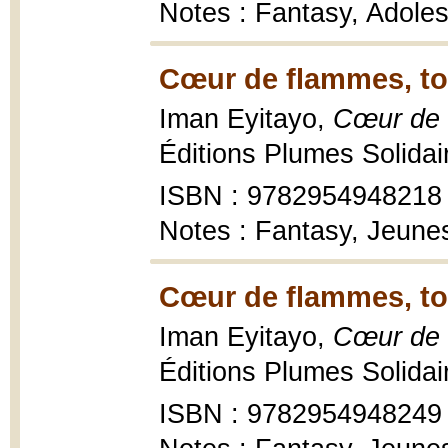
Notes : Fantasy, Adole
Cœur de flammes, to
Iman Eyitayo,
Cœur de 
Éditions Plumes Solidai
ISBN : 9782954948218
Notes : Fantasy, Jeune
Cœur de flammes, to
Iman Eyitayo,
Cœur de 
Éditions Plumes Solidai
ISBN : 9782954948249