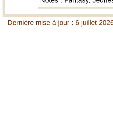
Notes : Fantasy, Jeune
Dernière mise à jour : 6 juillet 202