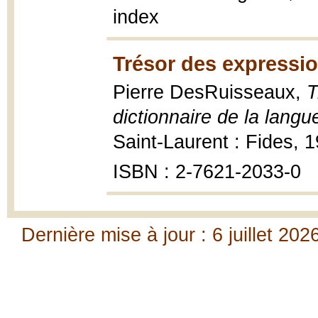
index
Trésor des expressio
Pierre DesRuisseaux,
T
dictionnaire de la langu
Saint-Laurent : Fides, 
ISBN : 2-7621-2033-0
Dernière mise à jour : 6 juillet 202