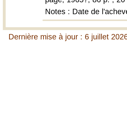
Notes : Date de l'achev
Dernière mise à jour : 6 juillet 202