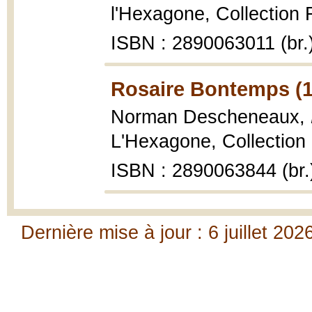
l'Hexagone, Collection F
ISBN : 2890063011 (br.
Rosaire Bontemps (1
Norman Descheneaux,
L'Hexagone, Collection 
ISBN : 2890063844 (br.
Dernière mise à jour : 6 juillet 202