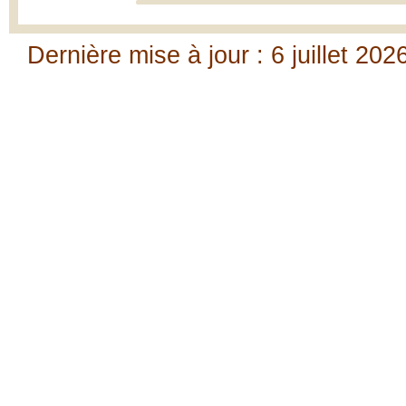
Dernière mise à jour : 6 juillet 202