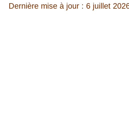
Dernière mise à jour : 6 juillet 202