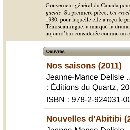
Gouverneur général du Canada pour
gueule
. Sa première pièce,
Un «reel
1980, pour laquelle elle a reçu le pri
Témiscamingue, a marqué la dramatu
aujourd’hui considérée comme un c
Oeuvres
Nos saisons (2011)
Jeanne-Mance Delisle ...
: Éditions du Quartz, 2
ISBN : 978-2-924031-0
Nouvelles d'Abitibi (